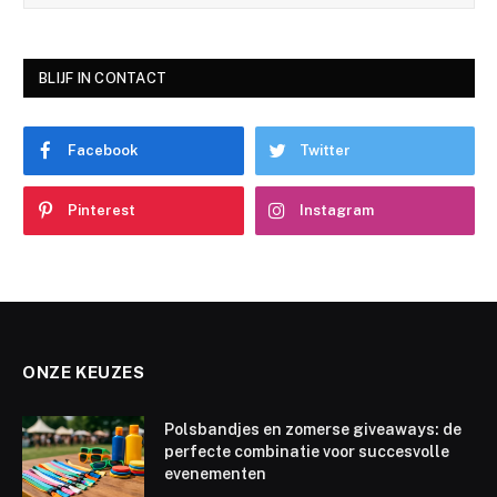
BLIJF IN CONTACT
Facebook
Twitter
Pinterest
Instagram
ONZE KEUZES
Polsbandjes en zomerse giveaways: de
perfecte combinatie voor succesvolle
evenementen