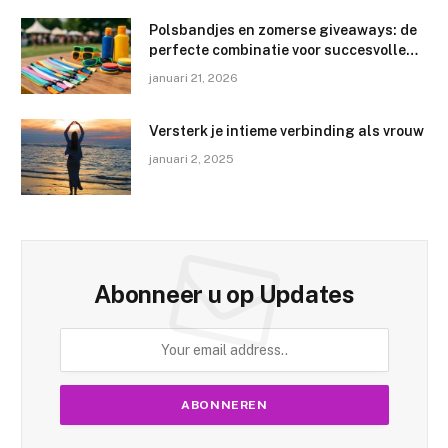
Polsbandjes en zomerse giveaways: de
perfecte combinatie voor succesvolle
evenementen
januari 21, 2026
Versterk je intieme verbinding als vrouw
januari 2, 2025
Abonneer u op Updates