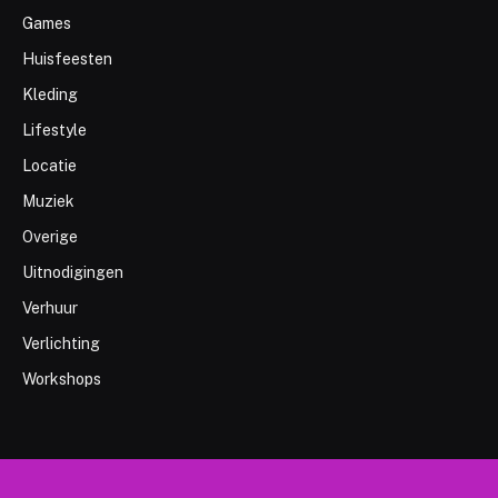
Games
Huisfeesten
Kleding
Lifestyle
Locatie
Muziek
Overige
Uitnodigingen
Verhuur
Verlichting
Workshops