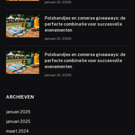
januari 21, 2026
Polsbandjes en zomerse giveaways: de
perfecte combinatie voor succesvolle
evenementen
januari 21, 2026
Polsbandjes en zomerse giveaways: de
perfecte combinatie voor succesvolle
evenementen
januari 21, 2026
ARCHIEVEN
januari 2026
januari 2025
maart 2024