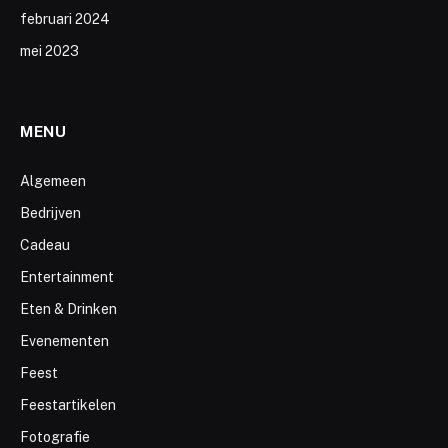
februari 2024
mei 2023
MENU
Algemeen
Bedrijven
Cadeau
Entertainment
Eten & Drinken
Evenementen
Feest
Feestartikelen
Fotografie