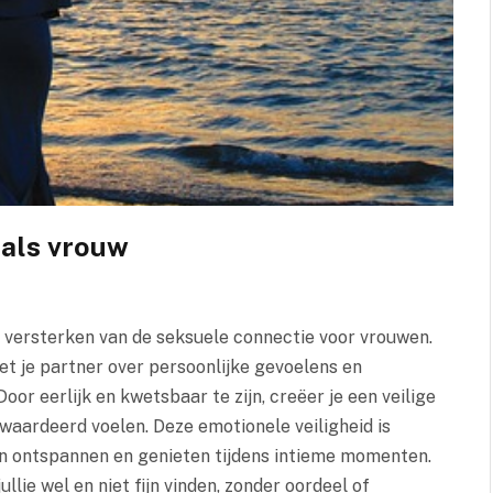
 als vrouw
et versterken van de seksuele connectie voor vrouwen.
 je partner over persoonlijke gevoelens en
oor eerlijk en kwetsbaar te zijn, creëer je een veilige
waardeerd voelen. Deze emotionele veiligheid is
en ontspannen en genieten tijdens intieme momenten.
lie wel en niet fijn vinden, zonder oordeel of