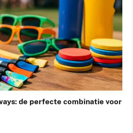
ays: de perfecte combinatie voor