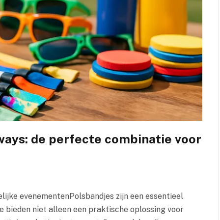
ays: de perfecte combinatie voor
lijke evenementenPolsbandjes zijn een essentieel
 bieden niet alleen een praktische oplossing voor