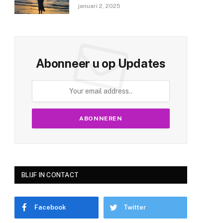
januari 2, 2025
Abonneer u op Updates
BLIJF IN CONTACT
Facebook
Twitter