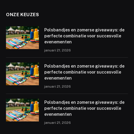
ONZE KEUZES
Polsbandjes en zomerse giveaways: de
perfecte combinatie voor succesvolle
evenementen
januari 21, 2026
Polsbandjes en zomerse giveaways: de
perfecte combinatie voor succesvolle
evenementen
januari 21, 2026
Polsbandjes en zomerse giveaways: de
perfecte combinatie voor succesvolle
evenementen
januari 21, 2026