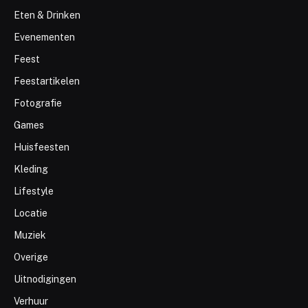
Eten & Drinken
Evenementen
Feest
Feestartikelen
Fotografie
Games
Huisfeesten
Kleding
Lifestyle
Locatie
Muziek
Overige
Uitnodigingen
Verhuur