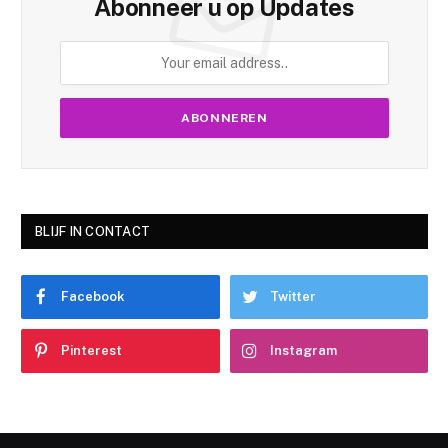
Abonneer u op Updates
BLIJF IN CONTACT
Facebook
Twitter
Pinterest
Instagram