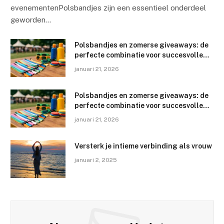
evenementenPolsbandjes zijn een essentieel onderdeel
geworden…
Polsbandjes en zomerse giveaways: de
perfecte combinatie voor succesvolle
evenementen
januari 21, 2026
Polsbandjes en zomerse giveaways: de
perfecte combinatie voor succesvolle
evenementen
januari 21, 2026
Versterk je intieme verbinding als vrouw
januari 2, 2025