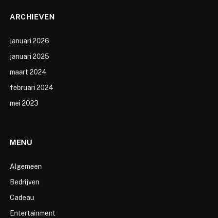
ARCHIEVEN
januari 2026
januari 2025
maart 2024
februari 2024
mei 2023
MENU
Algemeen
Bedrijven
Cadeau
Entertainment