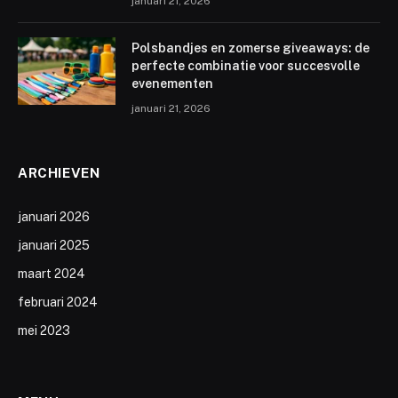
januari 21, 2026
Polsbandjes en zomerse giveaways: de
perfecte combinatie voor succesvolle
evenementen
januari 21, 2026
ARCHIEVEN
januari 2026
januari 2025
maart 2024
februari 2024
mei 2023