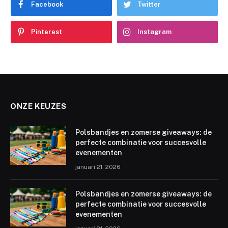
Facebook
Twitter
Pinterest
Instagram
ONZE KEUZES
Polsbandjes en zomerse giveaways: de
perfecte combinatie voor succesvolle
evenementen
januari 21, 2026
Polsbandjes en zomerse giveaways: de
perfecte combinatie voor succesvolle
evenementen