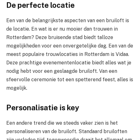
De perfecte locatie
Een van de belangrijkste aspecten van een bruiloft is
de locatie. En wat is er nu mooier dan trouwen in
Rotterdam? Deze bruisende stad biedt talloze
mogelijkheden voor een onvergetelijke dag. Een van de
meest populaire trouwlocaties in Rotterdam is Vidaa.
Deze prachtige evenementenlocatie biedt alles wat je
nodig hebt voor een geslaagde bruiloft. Van een
sfeervolle ceremonie tot een spetterend feest, alles is
mogelijk.
Personalisatie is key
Een andere trend die we steeds vaker zien is het
personaliseren van de bruiloft. Standaard bruiloften
zijn verleden tijd, tegenwoordig draait het allemaal om