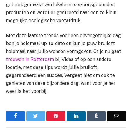
gebruik gemaakt van lokale en seizoensgebonden
producten en wordt er gestreefd naar een zo klein
mogelijke ecologische voetafdruk.
Met deze laatste trends voor een onvergetelijke dag
ben je helemaal up-to-date en kun je jouw bruiloft
helemaal naar jullie wensen vormgeven. Of je nu gaat
trouwen in Rotterdam
bij Vidaa of op een andere
locatie, met deze tips wordt jullie bruiloft
gegarandeerd een succes. Vergeet niet om ook te
genieten van deze bijzondere dag, want voor je het
weet is het voorbij!
Facebook
Twitter
Pinterest
LinkedIn
Tumblr
Email