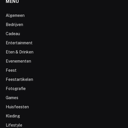
MENU
Algemeen
Bedrijven
Cadeau
Entertainment
Eten & Drinken
Evenementen
Feest
Feestartikelen
Fotografie
Games
Huisfeesten
Kleding
Lifestyle