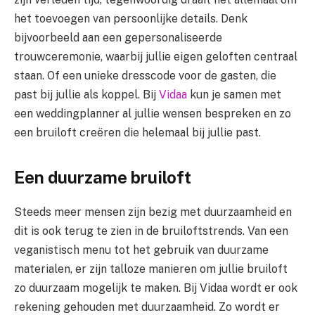
het toevoegen van persoonlijke details. Denk
bijvoorbeeld aan een gepersonaliseerde
trouwceremonie, waarbij jullie eigen geloften centraal
staan. Of een unieke dresscode voor de gasten, die
past bij jullie als koppel. Bij
Vidaa
kun je samen met
een weddingplanner al jullie wensen bespreken en zo
een bruiloft creëren die helemaal bij jullie past.
Een duurzame bruiloft
Steeds meer mensen zijn bezig met duurzaamheid en
dit is ook terug te zien in de bruiloftstrends. Van een
veganistisch menu tot het gebruik van duurzame
materialen, er zijn talloze manieren om jullie bruiloft
zo duurzaam mogelijk te maken. Bij Vidaa wordt er ook
rekening gehouden met duurzaamheid. Zo wordt er