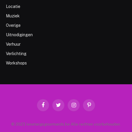
Locatie
Muziek
Overige
Uitnodigingen
Verhuur
Verlichting
Workshops
Facebook
Twitter
Instagram
Pinterest
© 2023 lesetangsgourmands.be Alle rechten voorbehouden.