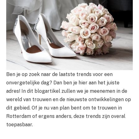
Ben je op zoek naar de laatste trends voor een
onvergetelijke dag? Dan ben je hier aan het juiste
adres! In dit blogartikel zullen we je meenemen in de
wereld van trouwen en de nieuwste ontwikkelingen op
dit gebied. Of je nu van plan bent om te trouwen in
Rotterdam of ergens anders, deze trends zijn overal
toepasbaar.