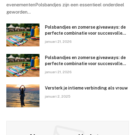
evenementenPolsbandjes zijn een essentieel onderdeel
geworden…
Polsbandjes en zomerse giveaways: de
perfecte combinatie voor succesvolle
evenementen
januari 21, 2026
Polsbandjes en zomerse giveaways: de
perfecte combinatie voor succesvolle
evenementen
januari 21, 2026
Versterk je intieme verbinding als vrouw
januari 2, 2025