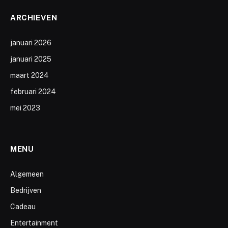
ARCHIEVEN
januari 2026
januari 2025
maart 2024
februari 2024
mei 2023
MENU
Algemeen
Bedrijven
Cadeau
Entertainment