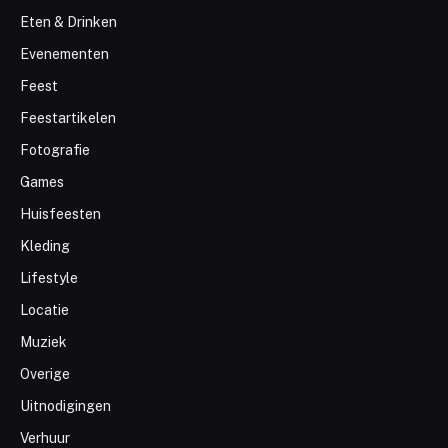
Eten & Drinken
Evenementen
Feest
Feestartikelen
Fotografie
Games
Huisfeesten
Kleding
Lifestyle
Locatie
Muziek
Overige
Uitnodigingen
Verhuur