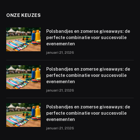
ONZE KEUZES
Polsbandjes en zomerse giveaways: de
perfecte combinatie voor succesvolle
evenementen
januari 21, 2026
Polsbandjes en zomerse giveaways: de
perfecte combinatie voor succesvolle
evenementen
januari 21, 2026
Polsbandjes en zomerse giveaways: de
perfecte combinatie voor succesvolle
evenementen
januari 21, 2026