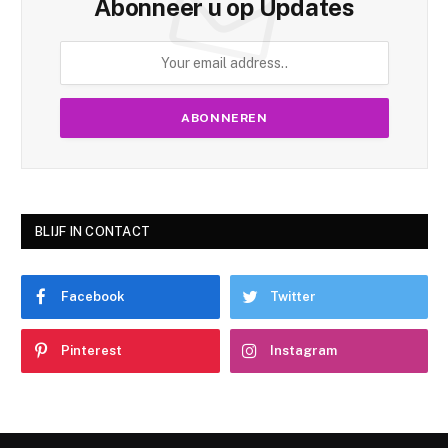
Abonneer u op Updates
BLIJF IN CONTACT
Facebook
Twitter
Pinterest
Instagram